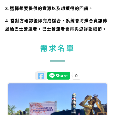
3.選擇想要提供的資源以及想獲得的回饋。
4.當對方確認後即完成媒合，系統會將媒合資訊傳
遞給巴士營運者，巴士營運者會再與您詳談細節。
需求名單